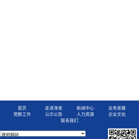
首页
走进净发
新闻中心
业务发展
党群工作
公示公告
人力资源
企业文化
联系我们