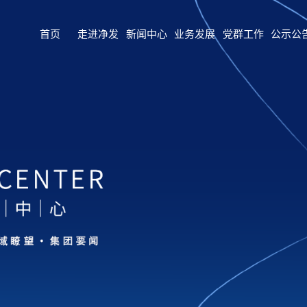
首页
走进净发
新闻中心
业务发展
党群工作
公示公