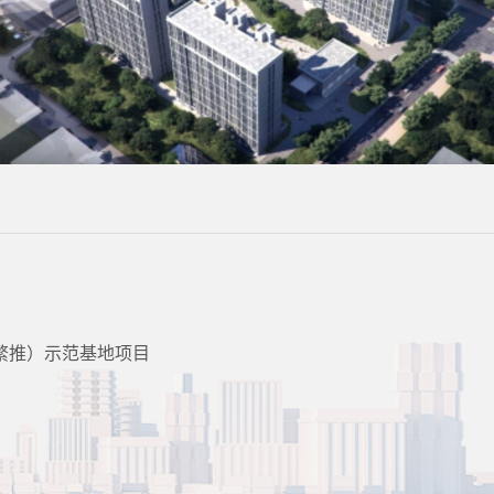
繁推）示范基地项目