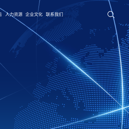
告
人力资源
企业文化
联系我们