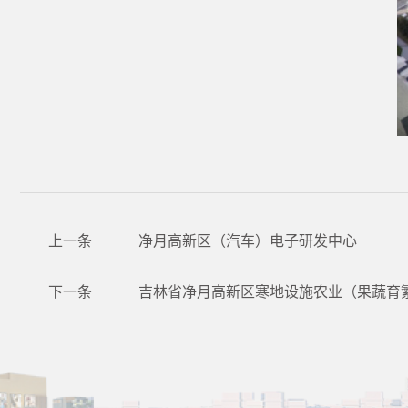
上一条
净月高新区（汽车）电子研发中心
下一条
吉林省净月高新区寒地设施农业（果蔬育