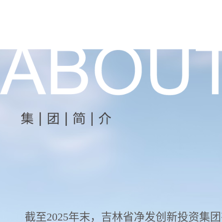
截至2025年末，吉林省净发创新投资集