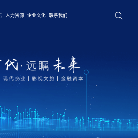
告
人力资源
企业文化
联系我们