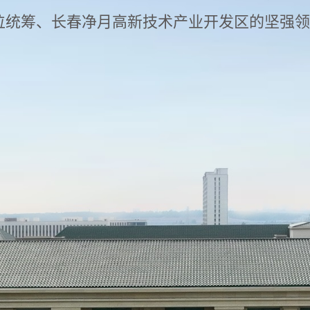
位统筹、长春净月高新技术产业开发区的坚强