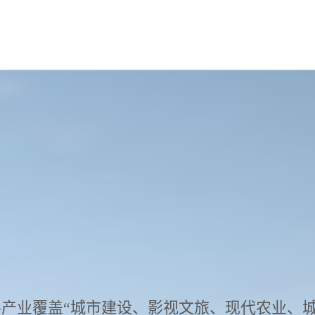
产业覆盖“城市建设、影视文旅、现代农业、