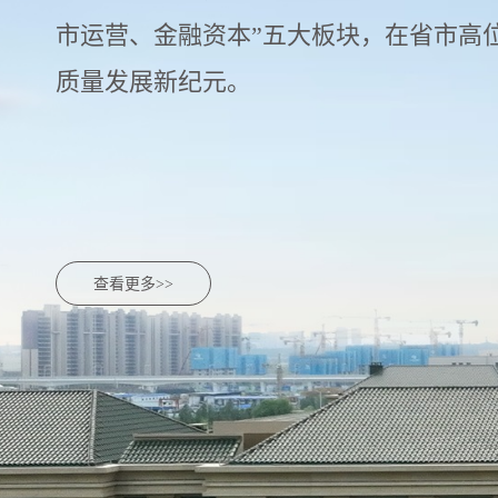
市运营、金融资本”五大板块，在省市高
质量发展新纪元。
查看更多>>