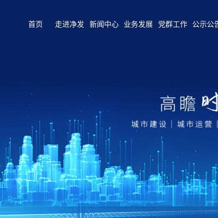
首页
走进净发
新闻中心
业务发展
党群工作
公示公