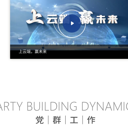
上云端，赢未来