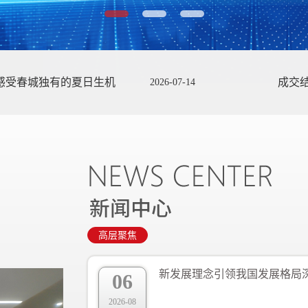
机
成交结果公示
2026-07-14
2026-07-
高层聚焦
06
2026-08